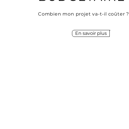
Combien mon projet va-t-il coûter ?
En savoir plus