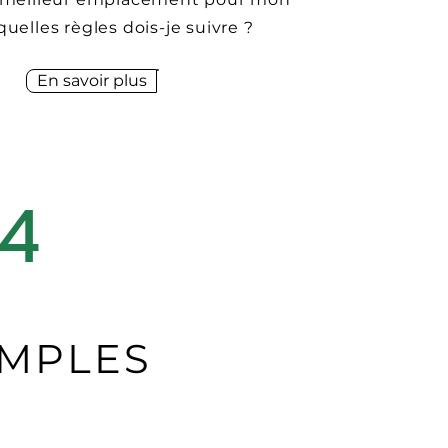
quelles règles dois-je suivre ?
En savoir plus
4
MPLES