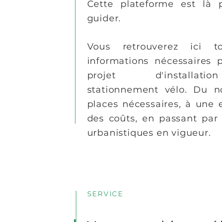
Cette plateforme est là 
guider.
Vous retrouverez ici t
informations nécessaires 
projet d'installa
stationnement vélo. Du 
places nécessaires, à une 
des coûts, en passant par 
urbanistiques en vigueur.
SERVICE