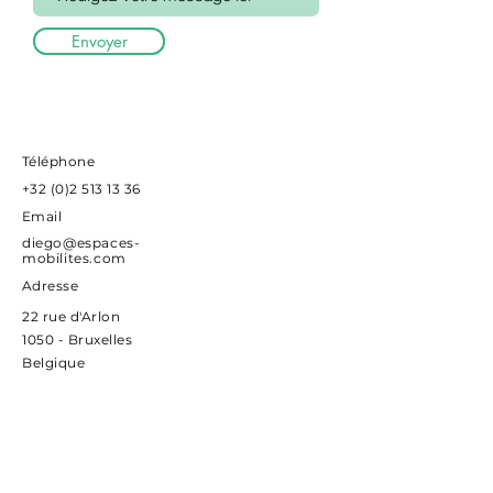
Envoyer
Téléphone
+32 (0)2 513 13 36
Email
diego@espaces-
mobilites.com
Adresse
22 rue d'Arlon
1050 - Bruxelles
Belgique