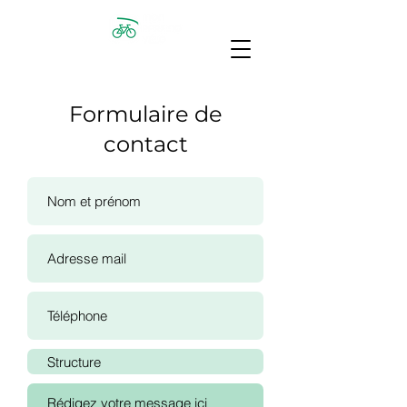
Formulaire de
contact